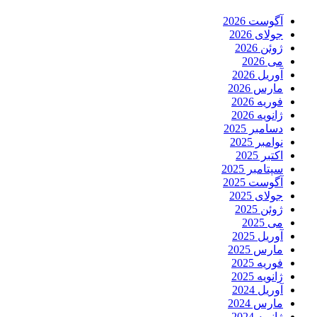
آگوست 2026
جولای 2026
ژوئن 2026
می 2026
آوریل 2026
مارس 2026
فوریه 2026
ژانویه 2026
دسامبر 2025
نوامبر 2025
اکتبر 2025
سپتامبر 2025
آگوست 2025
جولای 2025
ژوئن 2025
می 2025
آوریل 2025
مارس 2025
فوریه 2025
ژانویه 2025
آوریل 2024
مارس 2024
ژانویه 2024