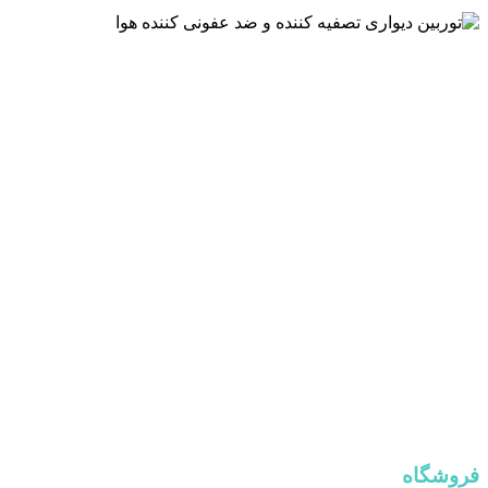
فروشگاه