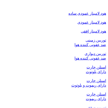
هود لامینار عمودی ساده
هود لامینار عمودی
هود لامینار افقی
توربین زمینی
ضد عفونی کننده هوا
توربین دیواری
ضد عفونی کننده هوا
اسنلن چارت
دارای بلوتوث
اسنلن چارت
دارای ریموت و بلوتوث
اسنلن چارت
دارای ریموت
توربین سقفی