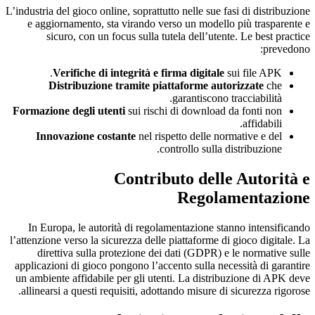
L’industria del gioco online, soprattutto nelle sue fasi di distribuzione
e aggiornamento, sta virando verso un modello più trasparente e
sicuro, con un focus sulla tutela dell’utente. Le best practice
prevedono:
Verifiche di integrità e firma digitale
sui file APK.
Distribuzione tramite piattaforme autorizzate
che
garantiscono tracciabilità.
Formazione degli utenti
sui rischi di download da fonti non
affidabili.
Innovazione costante
nel rispetto delle normative e del
controllo sulla distribuzione.
Contributo delle Autorità e
Regolamentazione
In Europa, le autorità di regolamentazione stanno intensificando
l’attenzione verso la sicurezza delle piattaforme di gioco digitale. La
direttiva sulla protezione dei dati (GDPR) e le normative sulle
applicazioni di gioco pongono l’accento sulla necessità di garantire
un ambiente affidabile per gli utenti. La distribuzione di APK deve
allinearsi a questi requisiti, adottando misure di sicurezza rigorose.