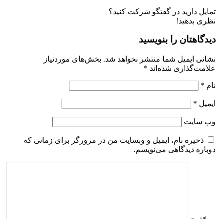
تمایل دارید در گفتگو شرکت کنید؟
نظری بدهید!
دیدگاهتان را بنویسید
نشانی ایمیل شما منتشر نخواهد شد.
بخش‌های موردنیاز
علامت‌گذاری شده‌اند
*
نام
*
ایمیل
*
وب‌ سایت
ذخیره نام، ایمیل و وبسایت من در مرورگر برای زمانی که
دوباره دیدگاهی می‌نویسم.