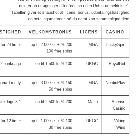
dukker op i søgninger efter “casino uden Rofus anmeldelser”.
Tabellen giver et snapshot af licens, bonus, udbetalingshastighed
og betalingsmetoder, så du nemt kan sammenligne dem.
STIGHED
VELKOMSTBONUS
LICENS
CASINO
 for 24 timer
200 % op til 2.000 kr. +
MGA
LuckySpin
100 free spins
 2 bankdage
100 % op til 1.500 kr.
UKGC
RoyalBet
g via Trustly
150 % op til 3.000 kr. +
MGA
NordicPlay
50 free spins
1‑3 bankdage
200 % op til 2.500 kr.
Malta
Sunrise
Casino
 for 12 timer
100 % op til 1.000 kr. +
UKGC
Viking
30 free spins
Wins