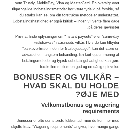
som Trustly, MobilePay, Visa og MasterCard. En oversigt over
tilgængelige indbetalingsmetoder bør være tydelig på forside, så
du straks kan se, om din foretrukne metode er understøttet.
Udbetalingshastighed er også kritisk – ingen vil vente flere dage
på deres gevinster.
Prøv at finde oplysninger om “instant payouts” eller “same‑day
withdrawals” i casinoets vilkår. Hvis de kun tilbyder
“bankoverførsel inden for 5 arbejdsdage”, kan det være en
advarsel om langsom behandling. En kort opsummering af
betalingsmetoder og typisk udbetalingshastighed kan gøre
forskellen mellem en god og en dårlig oplevelse.
BONUSSER OG VILKÅR –
HVAD SKAL DU HOLDE
ØJE MED?
Velkomstbonus og wagering
requirements
Bonusser er ofte den største lokkemad, men de kommer med
skjulte krav. “Wagering requirements” angiver, hvor mange gange