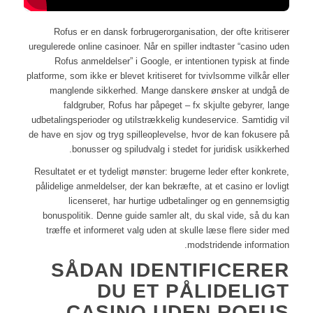
Rofus er en dansk forbrugerorganisation, der ofte kritiserer
uregulerede online casinoer. Når en spiller indtaster “casino uden
Rofus anmeldelser” i Google, er intentionen typisk at finde
platforme, som ikke er blevet kritiseret for tvivlsomme vilkår eller
manglende sikkerhed. Mange danskere ønsker at undgå de
faldgruber, Rofus har påpeget – fx skjulte gebyrer, lange
udbetalingsperioder og utilstrækkelig kundeservice. Samtidig vil
de have en sjov og tryg spilleoplevelse, hvor de kan fokusere på
bonusser og spiludvalg i stedet for juridisk usikkerhed.
Resultatet er et tydeligt mønster: brugerne leder efter konkrete,
pålidelige anmeldelser, der kan bekræfte, at et casino er lovligt
licenseret, har hurtige udbetalinger og en gennemsigtig
bonuspolitik. Denne guide samler alt, du skal vide, så du kan
træffe et informeret valg uden at skulle læse flere sider med
modstridende information.
SÅDAN IDENTIFICERER
DU ET PÅLIDELIGT
CASINO UDEN ROFUS