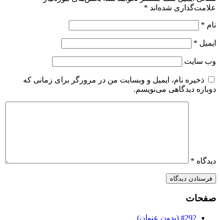
علامت‌گذاری شده‌اند
*
نام
*
ایمیل
*
وب‌ سایت
ذخیره نام، ایمیل و وبسایت من در مرورگر برای زمانی که
دوباره دیدگاهی می‌نویسم.
دیدگاه
*
صفحات
#292 (بدون عنوان)