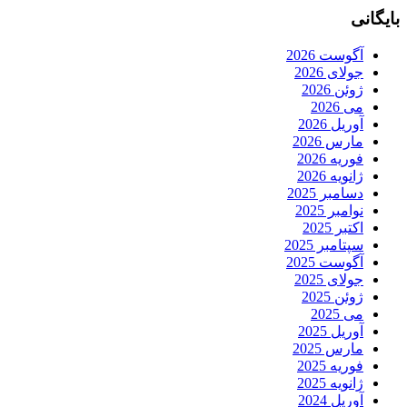
بایگانی
آگوست 2026
جولای 2026
ژوئن 2026
می 2026
آوریل 2026
مارس 2026
فوریه 2026
ژانویه 2026
دسامبر 2025
نوامبر 2025
اکتبر 2025
سپتامبر 2025
آگوست 2025
جولای 2025
ژوئن 2025
می 2025
آوریل 2025
مارس 2025
فوریه 2025
ژانویه 2025
آوریل 2024