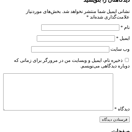
نشانی ایمیل شما منتشر نخواهد شد.
بخش‌های موردنیاز
علامت‌گذاری شده‌اند
*
نام
*
ایمیل
*
وب‌ سایت
ذخیره نام، ایمیل و وبسایت من در مرورگر برای زمانی که
دوباره دیدگاهی می‌نویسم.
دیدگاه
*
صفحات