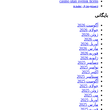
casino utan svensk licens
دسته‌بندی نشده
بایگانی
آگوست 2026
جولای 2026
ژوئن 2026
می 2026
آوریل 2026
مارس 2026
فوریه 2026
ژانویه 2026
دسامبر 2025
نوامبر 2025
اکتبر 2025
سپتامبر 2025
آگوست 2025
جولای 2025
ژوئن 2025
می 2025
آوریل 2025
مارس 2025
فوریه 2025