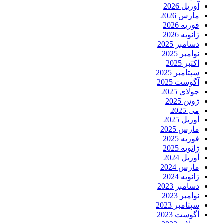
آوریل 2026
مارس 2026
فوریه 2026
ژانویه 2026
دسامبر 2025
نوامبر 2025
اکتبر 2025
سپتامبر 2025
آگوست 2025
جولای 2025
ژوئن 2025
می 2025
آوریل 2025
مارس 2025
فوریه 2025
ژانویه 2025
آوریل 2024
مارس 2024
ژانویه 2024
دسامبر 2023
نوامبر 2023
سپتامبر 2023
آگوست 2023