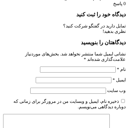
0
پاسخ
دیدگاه خود را ثبت کنید
تمایل دارید در گفتگو شرکت کنید؟
نظری بدهید!
دیدگاهتان را بنویسید
نشانی ایمیل شما منتشر نخواهد شد.
بخش‌های موردنیاز
علامت‌گذاری شده‌اند
*
نام
*
ایمیل
*
وب‌ سایت
ذخیره نام، ایمیل و وبسایت من در مرورگر برای زمانی که
دوباره دیدگاهی می‌نویسم.