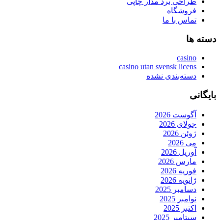
طراحی برد مدار چاپی
فروشگاه
تماس با ما
دسته ها
casino
casino utan svensk licens
دسته‌بندی نشده
بایگانی
آگوست 2026
جولای 2026
ژوئن 2026
می 2026
آوریل 2026
مارس 2026
فوریه 2026
ژانویه 2026
دسامبر 2025
نوامبر 2025
اکتبر 2025
سپتامبر 2025