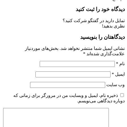
دیدگاه خود را ثبت کنید
تمایل دارید در گفتگو شرکت کنید؟
نظری بدهید!
دیدگاهتان را بنویسید
نشانی ایمیل شما منتشر نخواهد شد.
بخش‌های موردنیاز
علامت‌گذاری شده‌اند
*
نام
*
ایمیل
*
وب‌ سایت
ذخیره نام، ایمیل و وبسایت من در مرورگر برای زمانی که
دوباره دیدگاهی می‌نویسم.