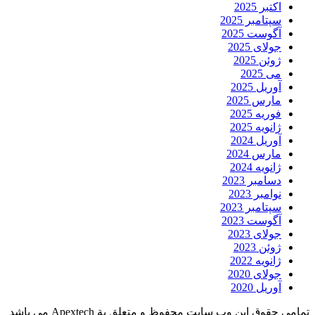
اکتبر 2025
سپتامبر 2025
آگوست 2025
جولای 2025
ژوئن 2025
می 2025
آوریل 2025
مارس 2025
فوریه 2025
ژانویه 2025
آوریل 2024
مارس 2024
ژانویه 2024
دسامبر 2023
نوامبر 2023
سپتامبر 2023
آگوست 2023
جولای 2023
ژوئن 2023
ژانویه 2022
جولای 2020
آوریل 2020
تمامی حقوق این وب سایت محفوظ و متعلق بة Apextech می باشد