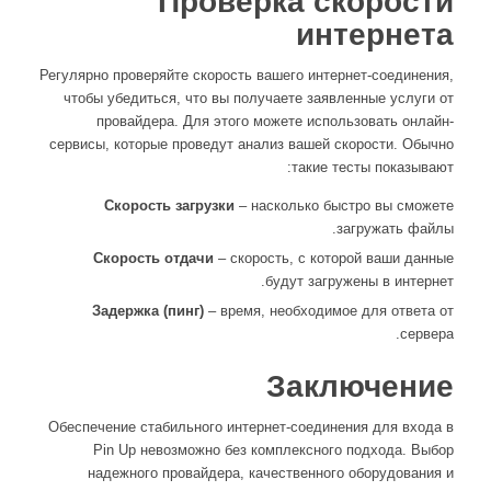
Проверка скорости
интернета
Регулярно проверяйте скорость вашего интернет-соединения,
чтобы убедиться, что вы получаете заявленные услуги от
провайдера. Для этого можете использовать онлайн-
сервисы, которые проведут анализ вашей скорости. Обычно
такие тесты показывают:
Скорость загрузки
– насколько быстро вы сможете
загружать файлы.
Скорость отдачи
– скорость, с которой ваши данные
будут загружены в интернет.
Задержка (пинг)
– время, необходимое для ответа от
сервера.
Заключение
Обеспечение стабильного интернет-соединения для входа в
Pin Up невозможно без комплексного подхода. Выбор
надежного провайдера, качественного оборудования и