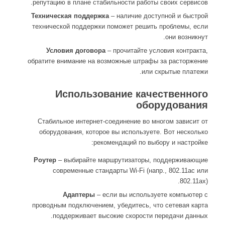
репутацию в плане стабильности работы своих сервисов.
Техническая поддержка
– наличие доступной и быстрой
технической поддержки поможет решить проблемы, если
они возникнут.
Условия договора
– прочитайте условия контракта,
обратите внимание на возможные штрафы за расторжение
или скрытые платежи.
Использование качественного
оборудования
Стабильное интернет-соединение во многом зависит от
оборудования, которое вы используете. Вот несколько
рекомендаций по выбору и настройке:
Роутер
– выбирайте маршрутизаторы, поддерживающие
современные стандарты Wi-Fi (напр., 802.11ac или
802.11ax).
Адаптеры
– если вы используете компьютер с
проводным подключением, убедитесь, что сетевая карта
поддерживает высокие скорости передачи данных.