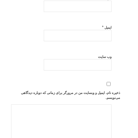
*
ایمیل
وب‌ سایت
ذخیره نام، ایمیل و وبسایت من در مرورگر برای زمانی که دوباره دیدگاهی
می‌نویسم.