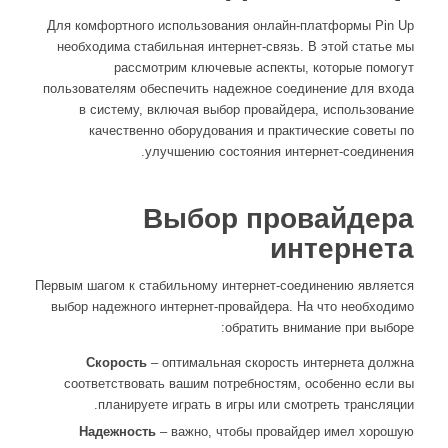
Для комфортного использования онлайн-платформы Pin Up
необходима стабильная интернет-связь. В этой статье мы
рассмотрим ключевые аспекты, которые помогут
пользователям обеспечить надежное соединение для входа
в систему, включая выбор провайдера, использование
качественно оборудования и практические советы по
улучшению состояния интернет-соединения.
Выбор провайдера
интернета
Первым шагом к стабильному интернет-соединению является
выбор надежного интернет-провайдера. На что необходимо
обратить внимание при выборе:
Скорость
– оптимальная скорость интернета должна
соответствовать вашим потребностям, особенно если вы
планируете играть в игры или смотреть трансляции.
Надежность
– важно, чтобы провайдер имел хорошую