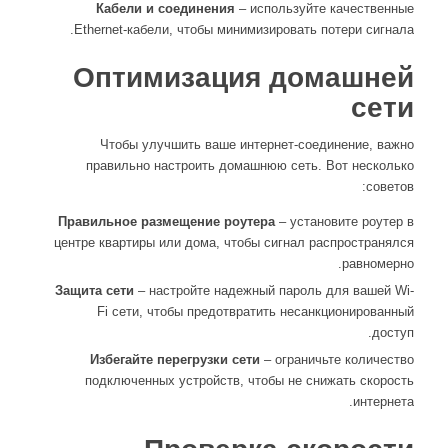
Кабели и соединения
– используйте качественные
Ethernet-кабели, чтобы минимизировать потери сигнала.
Оптимизация домашней
сети
Чтобы улучшить ваше интернет-соединение, важно
правильно настроить домашнюю сеть. Вот несколько
советов:
Правильное размещение роутера
– установите роутер в
центре квартиры или дома, чтобы сигнал распространялся
равномерно.
Защита сети
– настройте надежный пароль для вашей Wi-
Fi сети, чтобы предотвратить несанкционированный
доступ.
Избегайте перегрузки сети
– ограничьте количество
подключенных устройств, чтобы не снижать скорость
интернета.