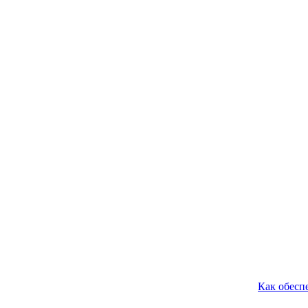
Как обеспе