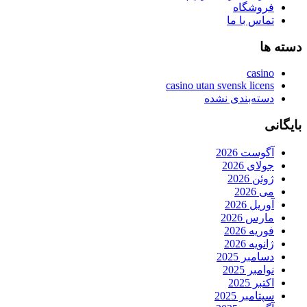
فروشگاه
تماس با ما
دسته ها
casino
casino utan svensk licens
دسته‌بندی نشده
بایگانی
آگوست 2026
جولای 2026
ژوئن 2026
می 2026
آوریل 2026
مارس 2026
فوریه 2026
ژانویه 2026
دسامبر 2025
نوامبر 2025
اکتبر 2025
سپتامبر 2025