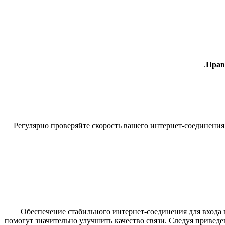
Прав
Регулярно проверяйте скорость вашего интернет-соединения,
Обеспечение стабильного интернет-соединения для входа 
помогут значительно улучшить качество связи. Следуя приведе