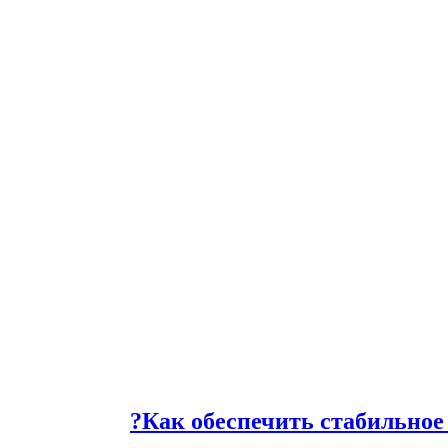
Как обеспечить стабильное 