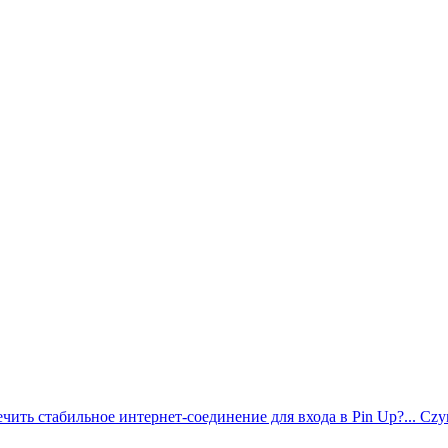
чить стабильное интернет-соединение для входа в Pin Up?...
Czyn