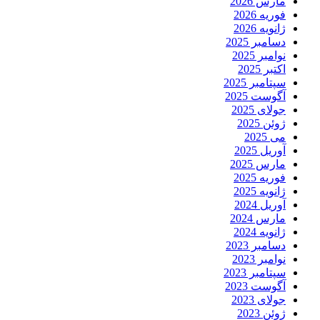
مارس 2026
فوریه 2026
ژانویه 2026
دسامبر 2025
نوامبر 2025
اکتبر 2025
سپتامبر 2025
آگوست 2025
جولای 2025
ژوئن 2025
می 2025
آوریل 2025
مارس 2025
فوریه 2025
ژانویه 2025
آوریل 2024
مارس 2024
ژانویه 2024
دسامبر 2023
نوامبر 2023
سپتامبر 2023
آگوست 2023
جولای 2023
ژوئن 2023