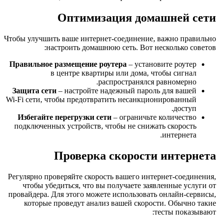
Оптимизация домашней сети
Чтобы улучшить ваше интернет-соединение, важно правильно
настроить домашнюю сеть. Вот несколько советов:
Правильное размещение роутера
– установите роутер
в центре квартиры или дома, чтобы сигнал
распространялся равномерно.
Защита сети
– настройте надежный пароль для вашей
Wi-Fi сети, чтобы предотвратить несанкционированный
доступ.
Избегайте перегрузки сети
– ограничьте количество
подключенных устройств, чтобы не снижать скорость
интернета.
Проверка скорости интернета
Регулярно проверяйте скорость вашего интернет-соединения,
чтобы убедиться, что вы получаете заявленные услуги от
провайдера. Для этого можете использовать онлайн-сервисы,
которые проведут анализ вашей скорости. Обычно такие
тесты показывают: