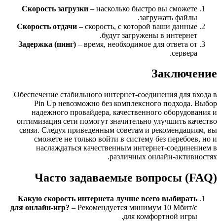
Скорость загрузки
– насколько быстро вы сможете
загружать файлы.
Скорость отдачи
– скорость, с которой ваши данные
будут загружены в интернет.
Задержка (пинг)
– время, необходимое для ответа от
сервера.
Заключение
Обеспечение стабильного интернет-соединения для входа в
Pin Up невозможно без комплексного подхода. Выбор
надежного провайдера, качественного оборудования и
оптимизация сети помогут значительно улучшить качество
связи. Следуя приведенным советам и рекомендациям, вы
сможете не только войти в систему без перебоев, но и
наслаждаться качественным интернет-соединением в
различных онлайн-активностях.
Часто задаваемые вопросы (FAQ)
Какую скорость интернета лучше всего выбирать
для онлайн-игр?
– Рекомендуется минимум 10 Мбит/с
для комфортной игры.