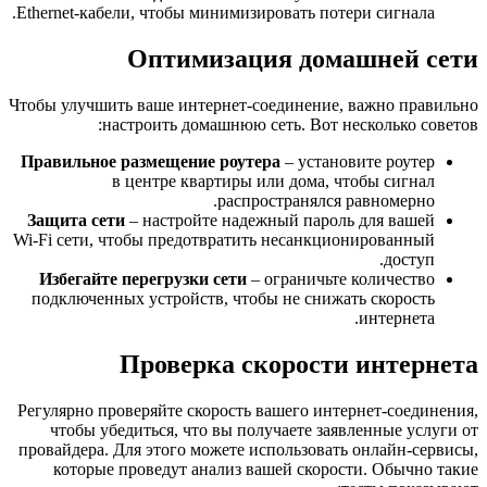
Ethernet-кабели, чтобы минимизировать потери сигнала.
Оптимизация домашней сети
Чтобы улучшить ваше интернет-соединение, важно правильно
настроить домашнюю сеть. Вот несколько советов:
Правильное размещение роутера
– установите роутер
в центре квартиры или дома, чтобы сигнал
распространялся равномерно.
Защита сети
– настройте надежный пароль для вашей
Wi-Fi сети, чтобы предотвратить несанкционированный
доступ.
Избегайте перегрузки сети
– ограничьте количество
подключенных устройств, чтобы не снижать скорость
интернета.
Проверка скорости интернета
Регулярно проверяйте скорость вашего интернет-соединения,
чтобы убедиться, что вы получаете заявленные услуги от
провайдера. Для этого можете использовать онлайн-сервисы,
которые проведут анализ вашей скорости. Обычно такие