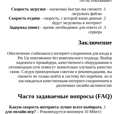
тесты показывают:
Скорость загрузки
– насколько быстро вы сможете
загружать файлы.
Скорость отдачи
– скорость, с которой ваши данные
будут загружены в интернет.
Задержка (пинг)
– время, необходимое для ответа от
сервера.
Заключение
Обеспечение стабильного интернет-соединения для входа в
Pin Up невозможно без комплексного подхода. Выбор
надежного провайдера, качественного оборудования и
оптимизация сети помогут значительно улучшить качество
связи. Следуя приведенным советам и рекомендациям, вы
сможете не только войти в систему без перебоев, но и
наслаждаться качественным интернет-соединением в
различных онлайн-активностях.
Часто задаваемые вопросы (FAQ)
Какую скорость интернета лучше всего выбирать
для онлайн-игр?
– Рекомендуется минимум 10 Мбит/с