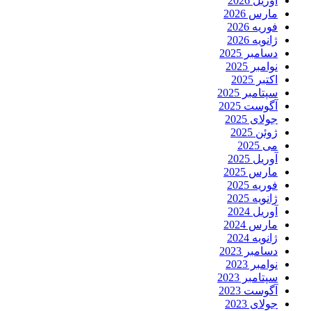
آوریل 2026
مارس 2026
فوریه 2026
ژانویه 2026
دسامبر 2025
نوامبر 2025
اکتبر 2025
سپتامبر 2025
آگوست 2025
جولای 2025
ژوئن 2025
می 2025
آوریل 2025
مارس 2025
فوریه 2025
ژانویه 2025
آوریل 2024
مارس 2024
ژانویه 2024
دسامبر 2023
نوامبر 2023
سپتامبر 2023
آگوست 2023
جولای 2023