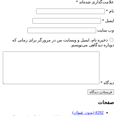
علامت‌گذاری شده‌اند
*
نام
*
ایمیل
*
وب‌ سایت
ذخیره نام، ایمیل و وبسایت من در مرورگر برای زمانی که
دوباره دیدگاهی می‌نویسم.
دیدگاه
*
صفحات
#292 (بدون عنوان)