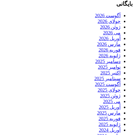
بایگانی
آگوست 2026
جولای 2026
ژوئن 2026
می 2026
آوریل 2026
مارس 2026
فوریه 2026
ژانویه 2026
دسامبر 2025
نوامبر 2025
اکتبر 2025
سپتامبر 2025
آگوست 2025
جولای 2025
ژوئن 2025
می 2025
آوریل 2025
مارس 2025
فوریه 2025
ژانویه 2025
آوریل 2024