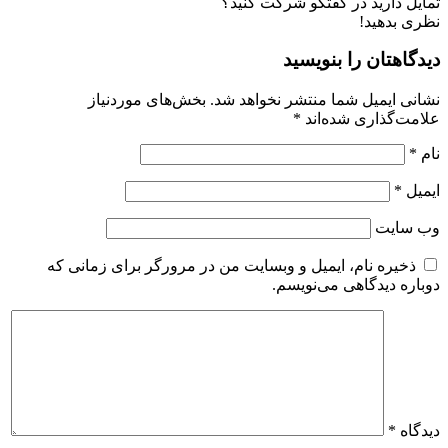
تمایل دارید در گفتگو شرکت کنید؟
نظری بدهید!
دیدگاهتان را بنویسید
نشانی ایمیل شما منتشر نخواهد شد.
بخش‌های موردنیاز
علامت‌گذاری شده‌اند
*
نام
*
ایمیل
*
وب‌ سایت
ذخیره نام، ایمیل و وبسایت من در مرورگر برای زمانی که
دوباره دیدگاهی می‌نویسم.
دیدگاه
*