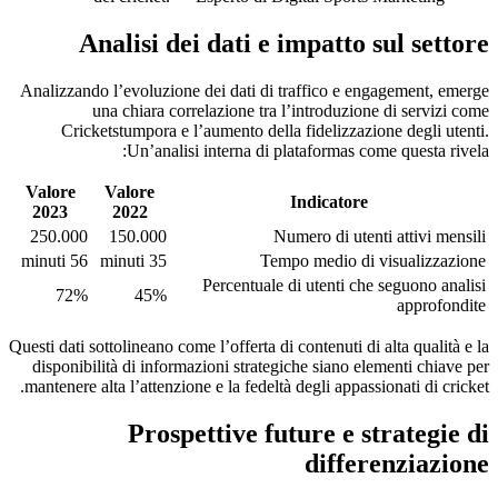
Analisi dei dati e impatto sul settore
Analizzando l’evoluzione dei dati di traffico e engagement, emerge
una chiara correlazione tra l’introduzione di servizi come
Cricketstumpora e l’aumento della fidelizzazione degli utenti.
Un’analisi interna di plataformas come questa rivela:
Valore
Valore
Indicatore
2023
2022
250.000
150.000
Numero di utenti attivi mensili
56 minuti
35 minuti
Tempo medio di visualizzazione
Percentuale di utenti che seguono analisi
72%
45%
approfondite
Questi dati sottolineano come l’offerta di contenuti di alta qualità e la
disponibilità di informazioni strategiche siano elementi chiave per
mantenere alta l’attenzione e la fedeltà degli appassionati di cricket.
Prospettive future e strategie di
differenziazione