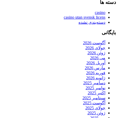
دسته ها
casino
casino utan svensk licens
دسته‌بندی نشده
بایگانی
آگوست 2026
جولای 2026
ژوئن 2026
می 2026
آوریل 2026
مارس 2026
فوریه 2026
ژانویه 2026
دسامبر 2025
نوامبر 2025
اکتبر 2025
سپتامبر 2025
آگوست 2025
جولای 2025
ژوئن 2025
می 2025