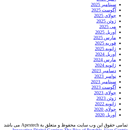
سپتامبر 2025
آگوست 2025
جولای 2025
ژوئن 2025
می 2025
آوریل 2025
مارس 2025
فوریه 2025
ژانویه 2025
آوریل 2024
مارس 2024
ژانویه 2024
دسامبر 2023
نوامبر 2023
سپتامبر 2023
آگوست 2023
جولای 2023
ژوئن 2023
ژانویه 2022
جولای 2020
آوریل 2020
تمامی حقوق این وب سایت محفوظ و متعلق بة Apextech می باشد