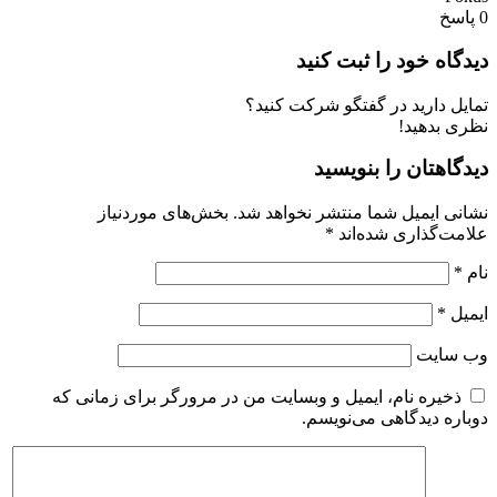
0
پاسخ
دیدگاه خود را ثبت کنید
تمایل دارید در گفتگو شرکت کنید؟
نظری بدهید!
دیدگاهتان را بنویسید
نشانی ایمیل شما منتشر نخواهد شد.
بخش‌های موردنیاز
علامت‌گذاری شده‌اند
*
نام
*
ایمیل
*
وب‌ سایت
ذخیره نام، ایمیل و وبسایت من در مرورگر برای زمانی که
دوباره دیدگاهی می‌نویسم.