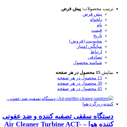
ترتیب محصولات:
پیش فرض
پیش فرض
دلخواه
نام
قیمت
تاریخ
محبوبیت (فروش)
میانگین امتیاز
ارتباط
تصادفی
شناسه محصول
نمایش
15 محصول در هر صفحه
15 محصول در هر صفحه
30 محصول در هر صفحه
45 محصول در هر صفحه
دستگاه سقفی تصفیه کننده و ضد عفونی
کننده هوا – Air Cleaner Turbine ACT-