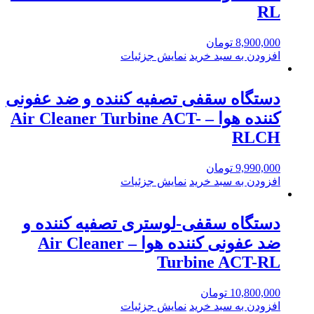
RL
8,900,000
تومان
افزودن به سبد خرید
نمایش جزئیات
دستگاه سقفی تصفیه کننده و ضد عفونی
کننده هوا – Air Cleaner Turbine ACT-
RLCH
9,990,000
تومان
افزودن به سبد خرید
نمایش جزئیات
دستگاه سقفی-لوستری تصفیه کننده و
ضد عفونی کننده هوا – Air Cleaner
Turbine ACT-RL
10,800,000
تومان
افزودن به سبد خرید
نمایش جزئیات