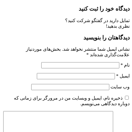
دیدگاه خود را ثبت کنید
تمایل دارید در گفتگو شرکت کنید؟
نظری بدهید!
دیدگاهتان را بنویسید
نشانی ایمیل شما منتشر نخواهد شد.
بخش‌های موردنیاز
علامت‌گذاری شده‌اند
*
نام
*
ایمیل
*
وب‌ سایت
ذخیره نام، ایمیل و وبسایت من در مرورگر برای زمانی که
دوباره دیدگاهی می‌نویسم.