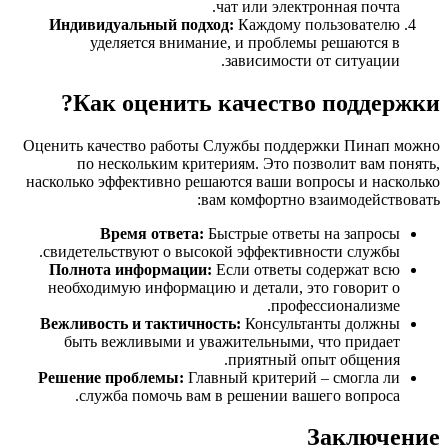
чат или электронная почта.
Индивидуальный подход:
Каждому пользователю
уделяется внимание, и проблемы решаются в
зависимости от ситуации.
Как оценить качество поддержки?
Оценить качество работы Службы поддержки Пинап можно
по нескольким критериям. Это позволит вам понять,
насколько эффективно решаются ваши вопросы и насколько
вам комфортно взаимодействовать:
Время ответа:
Быстрые ответы на запросы
свидетельствуют о высокой эффективности службы.
Полнота информации:
Если ответы содержат всю
необходимую информацию и детали, это говорит о
профессионализме.
Вежливость и тактичность:
Консультанты должны
быть вежливыми и уважительными, что придает
приятный опыт общения.
Решение проблемы:
Главный критерий – смогла ли
служба помочь вам в решении вашего вопроса.
Заключение