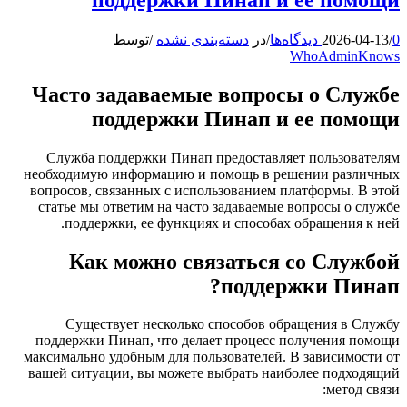
0 دیدگاه‌ها
/
2026-04-13
/
در
دسته‌بندی نشده
/
توسط
WhoAdminKnows
Часто задаваемые вопросы о Службе
поддержки Пинап и ее помощи
Служба поддержки Пинап предоставляет пользователям
необходимую информацию и помощь в решении различных
вопросов, связанных с использованием платформы. В этой
статье мы ответим на часто задаваемые вопросы о службе
поддержки, ее функциях и способах обращения к ней.
Как можно связаться со Службой
поддержки Пинап?
Существует несколько способов обращения в Службу
поддержки Пинап, что делает процесс получения помощи
максимально удобным для пользователей. В зависимости от
вашей ситуации, вы можете выбрать наиболее подходящий
метод связи: