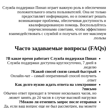
Служба поддержки Пинап играет важную роль в обеспечении
положительного опыта пользователей. Она не только
предоставляет информацию, но и помогает решать
возникающие проблемы, обеспечивая доступность и
квалифицированную помощь. Воспользуйтесь
перечисленными советами, чтобы эффективно
взаимодействовать с службой и получать от нее максимум
пользы.
Часто задаваемые вопросы (FAQs)
В какое время работает Служба поддержки Пинап?
Служба поддержки доступна круглосуточно, 7 дней в
неделю.
Какой способ связи самый быстрый?
Онлайн-чат – самый оперативный способ получить
ответ.
Как долго нужно ждать ответа на электронное
письмо?
Обычно ответ приходит в течение нескольких часов, но
может занять до 24 часов в случае высокой нагрузки.
Можно ли отменить запрос после отправки?
Да, если ваш вопрос еще не был рассмотрен, вы можете