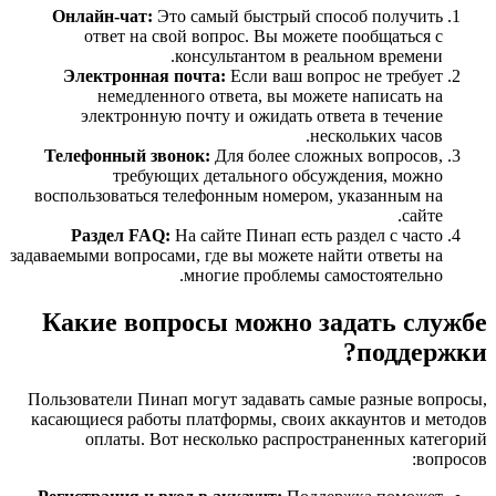
Онлайн-чат:
Это самый быстрый способ получить
ответ на свой вопрос. Вы можете пообщаться с
консультантом в реальном времени.
Электронная почта:
Если ваш вопрос не требует
немедленного ответа, вы можете написать на
электронную почту и ожидать ответа в течение
нескольких часов.
Телефонный звонок:
Для более сложных вопросов,
требующих детального обсуждения, можно
воспользоваться телефонным номером, указанным на
сайте.
Раздел FAQ:
На сайте Пинап есть раздел с часто
задаваемыми вопросами, где вы можете найти ответы на
многие проблемы самостоятельно.
Какие вопросы можно задать службе
поддержки?
Пользователи Пинап могут задавать самые разные вопросы,
касающиеся работы платформы, своих аккаунтов и методов
оплаты. Вот несколько распространенных категорий
вопросов: