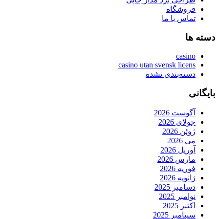
فروشگاه
تماس با ما
دسته ها
casino
casino utan svensk licens
دسته‌بندی نشده
بایگانی
آگوست 2026
جولای 2026
ژوئن 2026
می 2026
آوریل 2026
مارس 2026
فوریه 2026
ژانویه 2026
دسامبر 2025
نوامبر 2025
اکتبر 2025
سپتامبر 2025