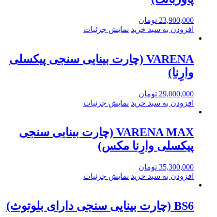
23,900,000
تومان
افزودن به سبد خرید
نمایش جزئیات
VARENA (چارت بینایی سنجی پیکسلی
وارِنا)
29,000,000
تومان
افزودن به سبد خرید
نمایش جزئیات
VARENA MAX (چارت بینایی سنجی
پیکسلی وارِنا مکس)
35,300,000
تومان
افزودن به سبد خرید
نمایش جزئیات
BS6 (چارت بینایی سنجی دارای بلوتوث)