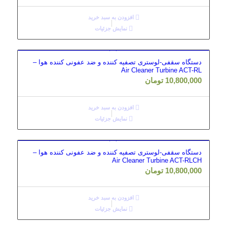
افزودن به سبد خرید
نمایش جزئیات
دستگاه سقفی-لوستری تصفیه کننده و ضد عفونی کننده هوا –
Air Cleaner Turbine ACT-RL
10,800,000
تومان
افزودن به سبد خرید
نمایش جزئیات
دستگاه سقفی-لوستری تصفیه کننده و ضد عفونی کننده هوا –
Air Cleaner Turbine ACT-RLCH
10,800,000
تومان
افزودن به سبد خرید
نمایش جزئیات