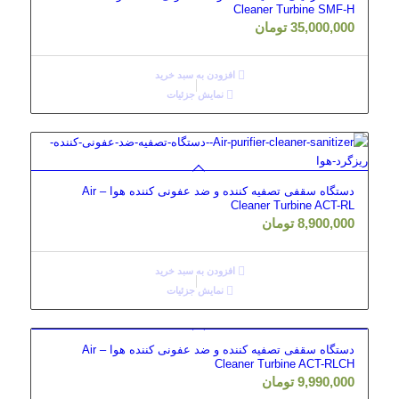
Cleaner Turbine SMF-H
35,000,000
تومان
افزودن به سبد خرید
نمایش جزئیات
دستگاه سقفی تصفیه کننده و ضد عفونی کننده هوا – Air
Cleaner Turbine ACT-RL
8,900,000
تومان
افزودن به سبد خرید
نمایش جزئیات
دستگاه سقفی تصفیه کننده و ضد عفونی کننده هوا – Air
Cleaner Turbine ACT-RLCH
9,990,000
تومان